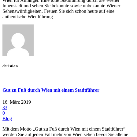
Wien für Anfänger. Eine tolle Stadtführung durch die Wiener
Innenstadt und sehen Sie bekannte sowie unbekannte Wiener
Sehenswürdigkeiten. Freuen Sie sich schon heute auf eine
authentische Wienführung. ...
christian
Gut zu Fuß durch Wien mit einem Stadtführer
16. März 2019
33
0
Blog
Mit dem Motto „Gut zu Fuß durch Wien mit einem Stadtführer“
werden Sie auf jeden Fall mehr von Wien sehen bevor Sie alleine