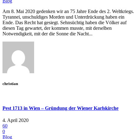
Blog
Am 8. Mai 2020 gedenken wir an 75 Jahre Ende des 2. Weltkriegs.
Tyrannei, unschuldiges Morden und Unterdrückung haben ein
Ende. Das Recht hat gesiegt. Sehnsüchtig haben die Völker auf
diesen Tag gewartet, der kommen musste, mit derselben
Notwendigkeit, mit der die Sonne die Nacht...
christian
Pest 1713 in Wien – Gründung der Wiener Karlskirche
4. April 2020
60
0
Blog