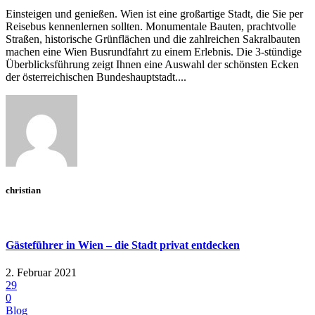
Einsteigen und genießen. Wien ist eine großartige Stadt, die Sie per
Reisebus kennenlernen sollten. Monumentale Bauten, prachtvolle
Straßen, historische Grünflächen und die zahlreichen Sakralbauten
machen eine Wien Busrundfahrt zu einem Erlebnis. Die 3-stündige
Überblicksführung zeigt Ihnen eine Auswahl der schönsten Ecken
der österreichischen Bundeshauptstadt....
christian
Gästeführer in Wien – die Stadt privat entdecken
2. Februar 2021
29
0
Blog