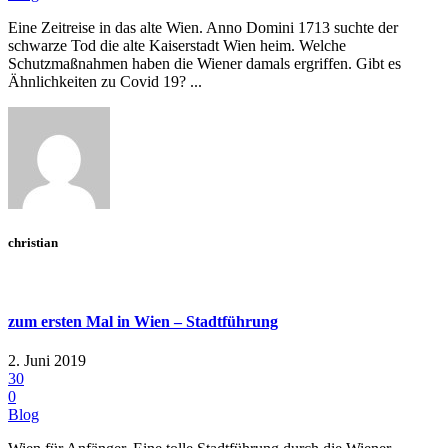
Eine Zeitreise in das alte Wien. Anno Domini 1713 suchte der
schwarze Tod die alte Kaiserstadt Wien heim. Welche
Schutzmaßnahmen haben die Wiener damals ergriffen. Gibt es
Ähnlichkeiten zu Covid 19? ...
christian
zum ersten Mal in Wien – Stadtführung
2. Juni 2019
30
0
Blog