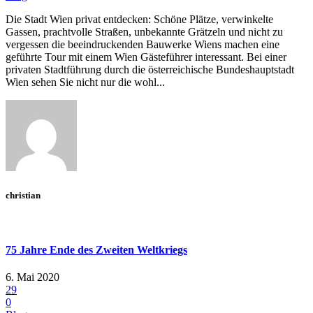
Die Stadt Wien privat entdecken: Schöne Plätze, verwinkelte
Gassen, prachtvolle Straßen, unbekannte Grätzeln und nicht zu
vergessen die beeindruckenden Bauwerke Wiens machen eine
geführte Tour mit einem Wien Gästeführer interessant. Bei einer
privaten Stadtführung durch die österreichische Bundeshauptstadt
Wien sehen Sie nicht nur die wohl...
christian
75 Jahre Ende des Zweiten Weltkriegs
6. Mai 2020
29
0