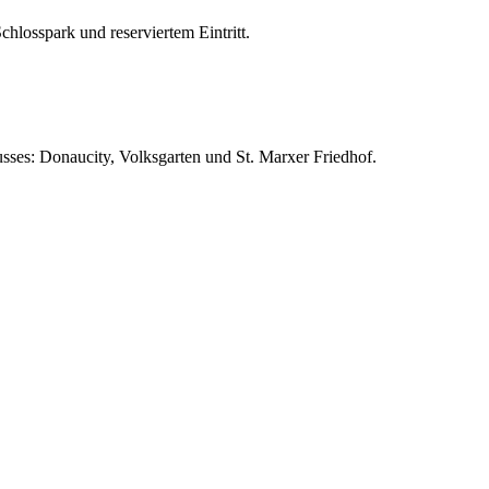
hlosspark und reserviertem Eintritt.
sses: Donaucity, Volksgarten und St. Marxer Friedhof.