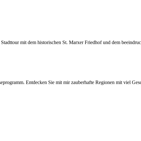
Stadttour mit dem historischen St. Marxer Friedhof und dem beeindruc
iseprogramm. Entdecken Sie mit mir zauberhafte Regionen mit viel Gesch