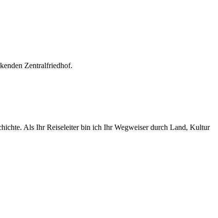
kenden Zentralfriedhof.
ichte. Als Ihr Reiseleiter bin ich Ihr Wegweiser durch Land, Kultur