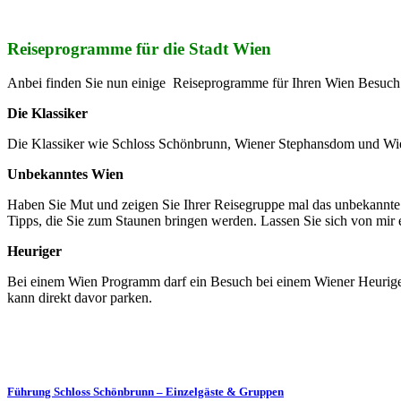
Reiseprogramme für die Stadt Wien
Anbei finden Sie nun einige Reiseprogramme für Ihren Wien Besuch. 
Die Klassiker
Die Klassiker wie Schloss Schönbrunn, Wiener Stephansdom und Wiene
Unbekanntes Wien
Haben Sie Mut und zeigen Sie Ihrer Reisegruppe mal das unbekannte W
Tipps, die Sie zum Staunen bringen werden. Lassen Sie sich von mir 
Heuriger
Bei einem Wien Programm darf ein Besuch bei einem Wiener Heurigen 
kann direkt davor parken.
Führung Schloss Schönbrunn – Einzelgäste & Gruppen