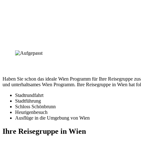
Haben Sie schon das ideale Wien Programm für Ihre Reisegruppe zusamm
und unterhaltsames Wien Programm. Ihre Reisegruppe in Wien hat fo
Stadtrundfahrt
Stadtführung
Schloss Schönbrunn
Heurigenbesuch
Ausflüge in die Umgebung von Wien
Ihre Reisegruppe in Wien