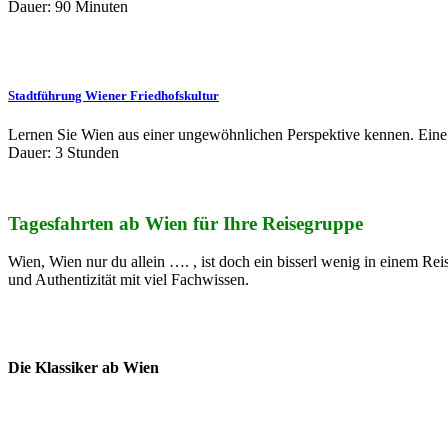
Dauer: 90 Minuten
Stadtführung Wiener Friedhofskultur
Lernen Sie Wien aus einer ungewöhnlichen Perspektive kennen. Eine 
Dauer: 3 Stunden
Tagesfahrten ab Wien für Ihre Reisegruppe
Wien, Wien nur du allein …. , ist doch ein bisserl wenig in einem Re
und Authentizität mit viel Fachwissen.
Die Klassiker ab Wien