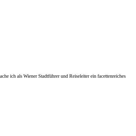
he ich als Wiener Stadtführer und Reiseleiter ein facettenreiches