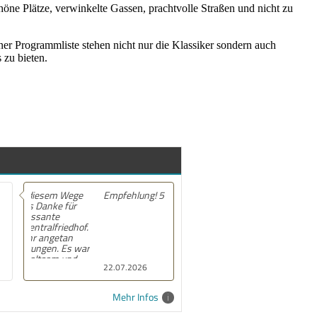
öne Plätze, verwinkelte Gassen, prachtvolle Straßen und nicht zu
er Programmliste stehen nicht nur die Klassiker sondern auch
 zu bieten.
Empfehlung! 5 von 5 Sternen.
22.07.2026
Mehr Infos