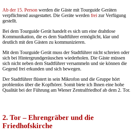
Ab der 15. Person
werden die Gäste mit Tourguide Geräten
verpflichtend ausgestattet. Die Geräte werden
frei
zur Verfügung
gestellt.
Bei dem Tourguide Gerät handelt es sich um eine drahtlose
Kommunikation, die es dem Stadtführer ermöglicht, klar und
deutlich mit den Gästen zu kommunizieren.
Mit dem Tourguide Gerät muss der Stadtführer nicht schreien oder
sich bei Hintergrundgeräuschen wiederholen. Die Gäste müssen
sich nicht neben dem Stadtführer versammeln und sie können die
Gegend frei erkunden und sich bewegen.
Der Stadtführer flüstert in sein Mikrofon und die Gruppe hört
problemlos über die Kopfhörer. Somit biete ich Ihnen eine hohe
Qualität bei der Führung am Wiener Zentralfriedhof ab dem 2. Tor.
2. Tor – Ehrengräber und die
Friedhofskirche