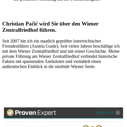
Christian Pačić wird Sie über den Wiener
Zentralfriedhof führen.
Seit 2007 bin ich ein staatlich geprüfter österreichischer
Fremdenführer (Austria Guide). Seit vielen Jahren beschäftige ich
mit dem Wiener Zentralfriedhof und mit seiner Geschichte. Meine
private Führung am Wiener Zentralfriedhof verbindet historische
Fakten mit spannenden Anekdoten und vermittelt einen
authentischen Einblick in die morbide Wiener Seele.
Mehr Infos