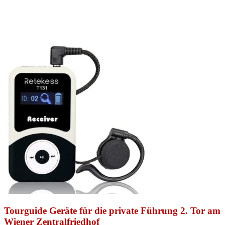
Tourguide Geräte für die private Führung 2. Tor am
Wiener Zentralfriedhof