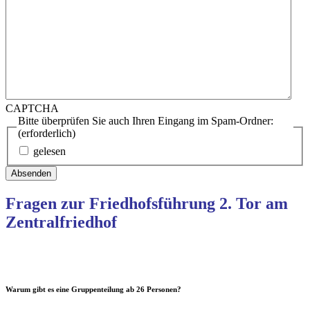
CAPTCHA
Bitte überprüfen Sie auch Ihren Eingang im Spam-Ordner:
(erforderlich)
gelesen
Fragen zur Friedhofsführung 2. Tor am
Zentralfriedhof
Warum gibt es eine Gruppenteilung ab 26 Personen?