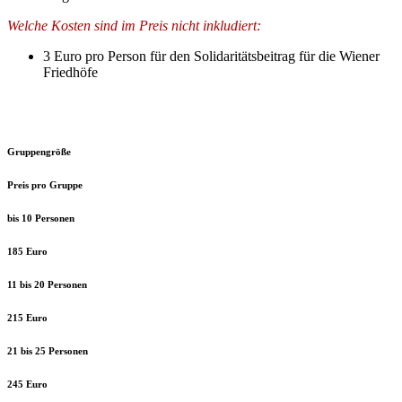
Welche Kosten sind im Preis nicht inkludiert:
3 Euro pro Person für den Solidaritätsbeitrag für die Wiener
Friedhöfe
Gruppengröße
Preis pro Gruppe
bis 10 Personen
185 Euro
11 bis 20 Personen
215 Euro
21 bis 25 Personen
245 Euro