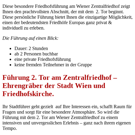
Diese besondere Friedhofsführung am Wiener Zentralfriedhof zeigt
Ihnen den prachtvollsten Abschnitt, der mit dem 2. Tor beginnt.
Diese persönliche Führung bietet Ihnen die einzigartige Möglichkeit,
einen der bedeutendsten Friedhöfe Europas ganz privat &
individuell zu erleben.
Die Führung auf einen Blick:
Dauer: 2 Stunden
ab 2 Personen buchbar
eine private Friedhofsführung
keine fremden Teilnehmer in der Gruppe
Führung 2. Tor am Zentralfriedhof –
Ehrengräber der Stadt Wien und
Friedhofskirche.
Ihr Stadtführer geht gezielt auf Ihre Interessen ein, schafft Raum für
Fragen und sorgt für eine besondere Atmosphäre. So wird die
Führung mit dem 2. Tor am Wiener Zentralfriedhof zu einem
intensiven und unvergesslichen Erlebnis – ganz nach ihrem eigenen
Tempo.