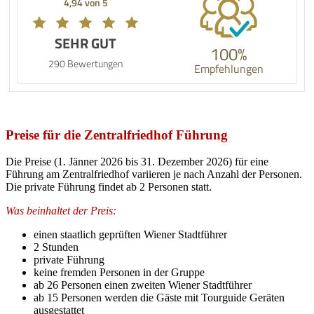
4,94 von 5
SEHR GUT
100%
290 Bewertungen
Empfehlungen
Preise für die Zentralfriedhof Führung
Die Preise (1. Jänner 2026 bis 31. Dezember 2026) für eine
Führung am Zentralfriedhof variieren je nach Anzahl der Personen.
Die private Führung findet ab 2 Personen statt.
Was beinhaltet der Preis:
einen staatlich geprüften Wiener Stadtführer
2 Stunden
private Führung
keine fremden Personen in der Gruppe
ab 26 Personen einen zweiten Wiener Stadtführer
ab 15 Personen werden die Gäste mit Tourguide Geräten
ausgestattet