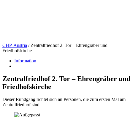
CHP-Austria
/
Zentralfriedhof 2. Tor – Ehrengräber und
Friedhofskirche
Information
Zentralfriedhof 2. Tor – Ehrengräber und
Friedhofskirche
Dieser Rundgang richtet sich an Personen, die zum ersten Mal am
Zentralfriedhof sind.