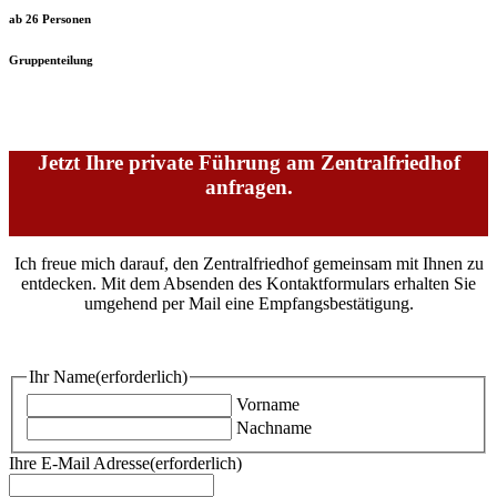
ab 26 Personen
Gruppenteilung
Jetzt Ihre private Führung am Zentralfriedhof
anfragen.
Ich freue mich darauf, den Zentralfriedhof gemeinsam mit Ihnen zu
entdecken. Mit dem Absenden des Kontaktformulars erhalten Sie
umgehend per Mail eine Empfangsbestätigung.
Ihr Name
(erforderlich)
Vorname
Nachname
Ihre E-Mail Adresse
(erforderlich)