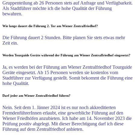
Gruppenteilung ab 26 Personen stets auf Anfrage und Verfügbarkeit.
Als Stadtführer möchte ich die hohe Qualität der Führung
bewahren.
Wie lange dauert die Führung 2. Tor am Wiener Zentralfriedhof?
Die Führung dauert 2 Stunden. Bitte planen Sie stets etwas mehr
Zeit ein.
Werden Tourguide Geräte während der Führung am Wiener Zentralfriedhof eingesetzt?
Ja, es werden bei der Führung am Wiener Zentralfriedhof Tourguide
Geräte eingesetzt. Ab 15 Personen werden sie kostenlos vom
Stadtführer zur Verfügung gestellt. Somit bekommt die Führung eine
hohe Qualität.
Darf jeder am Wiener Zentralfriedhof führen?
Nein. Seit dem 1. Jänner 2024 ist es nur noch akkreditierten
FremdenführerInnen erlaubt, eine gewerbliche Führung auf den
Wiener Friedhöfen anzubieten. Ich habe am 14. November 2023 die
Prüfung positiv abgelegt. Mit dieser Berechtigung darf ich diese
Führung auf dem Zentralfriedhof anbieten.