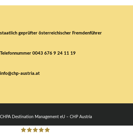
staatlich geprüfter österreichischer Fremdenführer
Telefonnummer
0043 676 9 24 11 19
info@chp-austria.at
CHPA Destination Management eU – CHP Austria