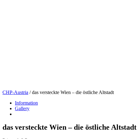
CHP-Austria
/
das versteckte Wien – die östliche Altstadt
Information
Gallery
das versteckte Wien – die östliche Altstadt