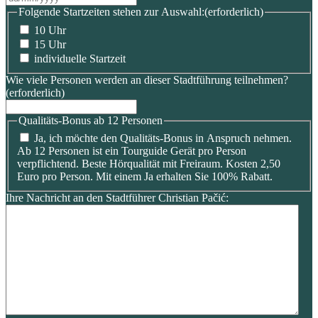
Schrägstrich
Folgende Startzeiten stehen zur Auswahl:
(erforderlich)
MM
10 Uhr
Schrägstrich
15 Uhr
JJJJ
individuelle Startzeit
Wie viele Personen werden an dieser Stadtführung teilnehmen?
(erforderlich)
Qualitäts-Bonus ab 12 Personen
Ja, ich möchte den Qualitäts-Bonus in Anspruch nehmen.
Ab 12 Personen ist ein Tourguide Gerät pro Person
verpflichtend. Beste Hörqualität mit Freiraum. Kosten 2,50
Euro pro Person. Mit einem Ja erhalten Sie 100% Rabatt.
Ihre Nachricht an den Stadtführer Christian Pačić: