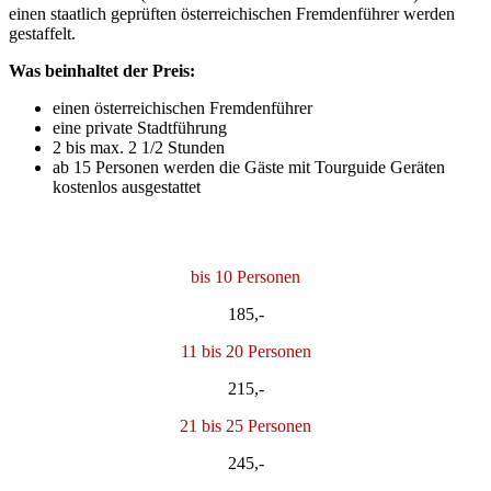
einen staatlich geprüften österreichischen Fremdenführer werden
gestaffelt.
Was beinhaltet der Preis:
einen österreichischen Fremdenführer
eine private Stadtführung
2 bis max. 2 1/2 Stunden
ab 15 Personen werden die Gäste mit Tourguide Geräten
kostenlos ausgestattet
bis 10 Personen
185,-
11 bis 20 Personen
215,-
21 bis 25 Personen
245,-