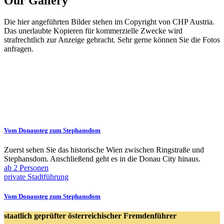
Our Gallery
Die hier angeführten Bilder stehen im Copyright von CHP Austria.
Das unerlaubte Kopieren für kommerzielle Zwecke wird
strafrechtlich zur Anzeige gebracht. Sehr gerne können Sie die Fotos
anfragen.
Vom Donausteg zum Stephansdom
Zuerst sehen Sie das historische Wien zwischen Ringstraße und
Stephansdom. Anschließend geht es in die Donau City hinaus.
ab 2 Personen
private Stadtführung
Vom Donausteg zum Stephansdom
staatlich geprüfter österreichischer Fremdenführer