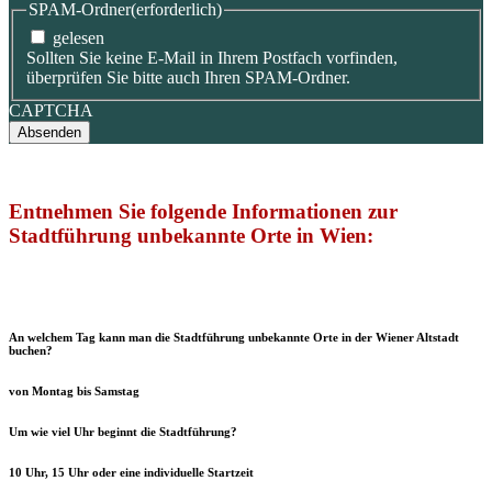
SPAM-Ordner
(erforderlich)
gelesen
Sollten Sie keine E-Mail in Ihrem Postfach vorfinden,
überprüfen Sie bitte auch Ihren SPAM-Ordner.
CAPTCHA
Entnehmen Sie folgende Informationen zur
Stadtführung unbekannte Orte in Wien:
An welchem Tag kann man die Stadtführung unbekannte Orte in der Wiener Altstadt
buchen?
von Montag bis Samstag
Um wie viel Uhr beginnt die Stadtführung?
10 Uhr, 15 Uhr oder eine individuelle Startzeit