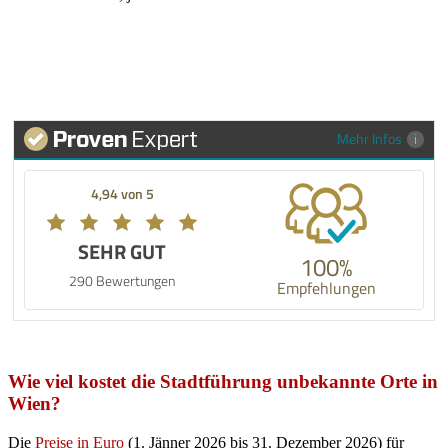
Mehr Infos
4,94 von 5
SEHR GUT
100%
290 Bewertungen
Empfehlungen
Wie viel kostet die Stadtführung unbekannte Orte in
Wien?
Die
Preise in Euro
(1. Jänner 2026 bis 31. Dezember 2026) für