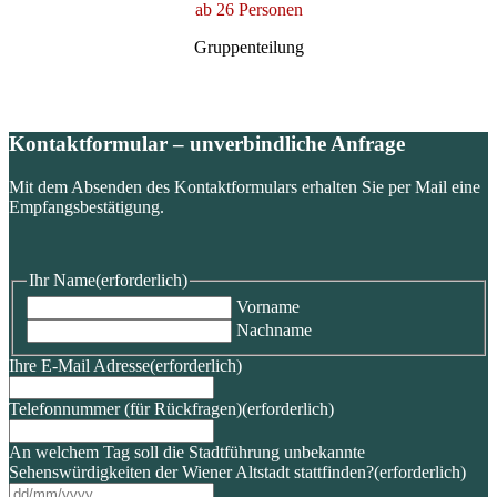
ab 26 Personen
Gruppenteilung
Kontaktformular – unverbindliche Anfrage
Mit dem Absenden des Kontaktformulars erhalten Sie per Mail eine
Empfangsbestätigung.
Ihr Name
(erforderlich)
Vorname
Nachname
Ihre E-Mail Adresse
(erforderlich)
Telefonnummer (für Rückfragen)
(erforderlich)
An welchem Tag soll die Stadtführung unbekannte
Sehenswürdigkeiten der Wiener Altstadt stattfinden?
(erforderlich)
TT